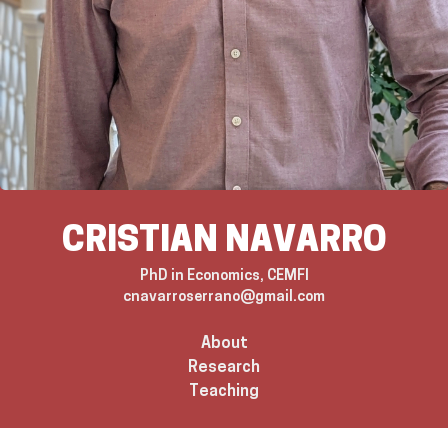
CRISTIAN NAVARRO
PhD in Economics,
CEMFI
cnavarroserrano@gmail.com
About
Research
Teaching