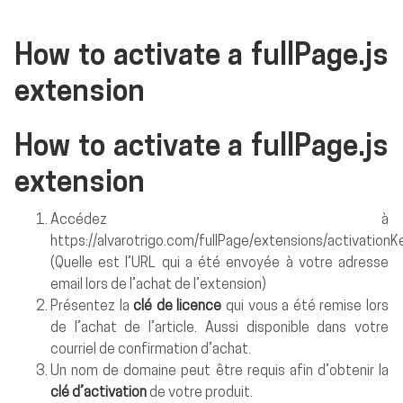
How to activate a fullPage.js
extension
How to activate a fullPage.js
extension
Accédez à
https://alvarotrigo.com/fullPage/extensions/activationKe
(Quelle est l’URL qui a été envoyée à votre adresse
email lors de l’achat de l’extension)
Présentez la
clé de licence
qui vous a été remise lors
de l’achat de l’article. Aussi disponible dans votre
courriel de confirmation d’achat.
Un nom de domaine peut être requis afin d’obtenir la
clé d’activation
de votre produit.