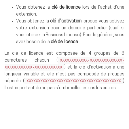
Vous obtenez la
clé de licence
lors de l’achat d’une
extension.
Vous obtenez la
clé d’activation
lorsque vous activez
votre extension pour un domaine particulier (sauf si
vous utilisez la Business License). Pour le générer, vous
avez besoin de la
clé de licence
.
La clé de licence est composée de 4 groupes de 8
XXXXXXXXXXXX-XXXXXXXXXXXXXX-
caractères chacun (
XXXXXXXXXXXX-XXXXXXXXXXXX
) et la clé d’activation a une
longueur variable et elle n’est pas composée de groupes
XXXXXXXXXXXXXXXXXXXXXXXXXXXXXXXXXXXXXXXXX
séparés (
)
Il est important de ne pas s’embrouiller les uns les autres.