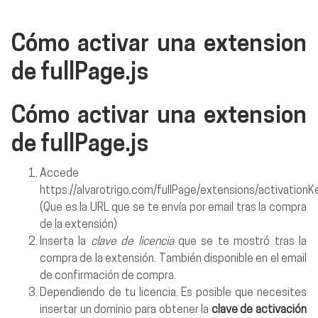
Cómo activar una extension
de fullPage.js
Cómo activar una extension
de fullPage.js
Accede
https://alvarotrigo.com/fullPage/extensions/activationKe
(Que es la URL que se te envía por email tras la compra
de la extensión)
Inserta la
clave de licencia
que se te mostró tras la
compra de la extensión. También disponible en el email
de confirmación de compra.
Dependiendo de tu licencia. Es posible que necesites
insertar un dominio para obtener la
clave de activación